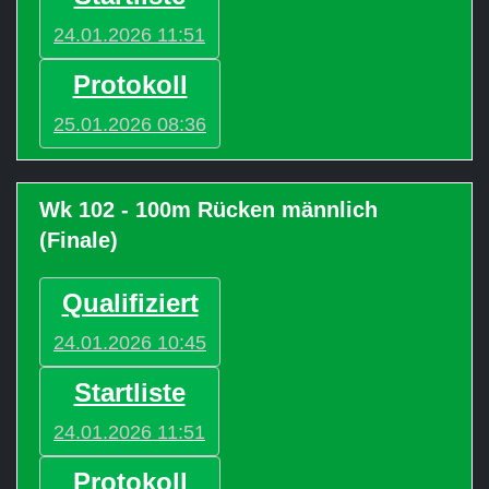
24.01.2026 11:51
Protokoll
25.01.2026 08:36
Wk 102 - 100m Rücken männlich
(Finale)
Qualifiziert
24.01.2026 10:45
Startliste
24.01.2026 11:51
Protokoll