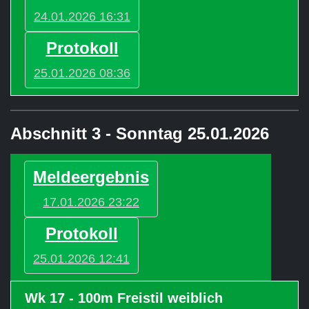
24.01.2026 16:31
Protokoll
25.01.2026 08:36
Abschnitt 3 - Sonntag 25.01.2026
Meldeergebnis
17.01.2026 23:22
Protokoll
25.01.2026 12:41
Wk 17 - 100m Freistil weiblich