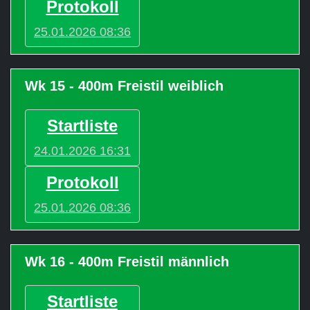
Protokoll
25.01.2026 08:36
Wk 15 - 400m Freistil weiblich
Startliste
24.01.2026 16:31
Protokoll
25.01.2026 08:36
Wk 16 - 400m Freistil männlich
Startliste