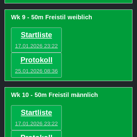
Wk 9 - 50m Freistil weiblich
Startliste
17.01.2026 23:22
Protokoll
25.01.2026 08:36
Wk 10 - 50m Freistil männlich
Startliste
17.01.2026 23:22