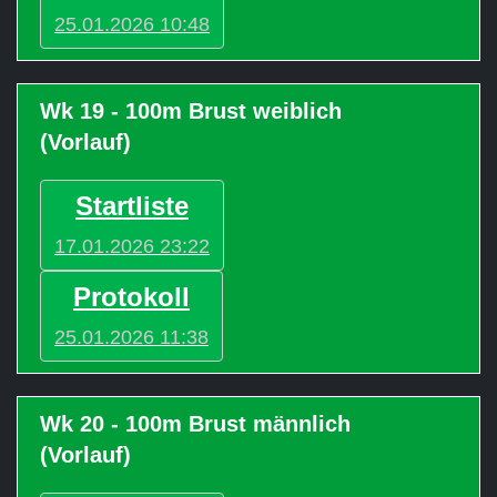
25.01.2026 10:48
Wk 19 - 100m Brust weiblich
(Vorlauf)
Startliste
17.01.2026 23:22
Protokoll
25.01.2026 11:38
Wk 20 - 100m Brust männlich
(Vorlauf)