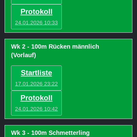
Protokoll
24.01.2026 10:33
Wk 2 - 100m Rücken männlich
(Vorlauf)
Startliste
17.01.2026 23:22
Protokoll
24.01.2026 10:42
Wk 3 - 100m Schmetterling