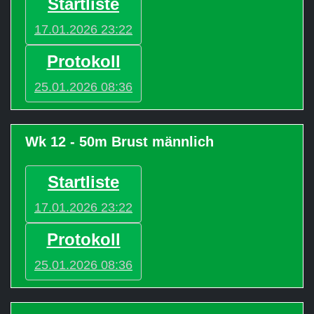
Startliste
17.01.2026 23:22
Protokoll
25.01.2026 08:36
Wk 12 - 50m Brust männlich
Startliste
17.01.2026 23:22
Protokoll
25.01.2026 08:36