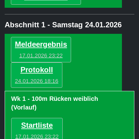
Abschnitt 1 - Samstag 24.01.2026
Meldeergebnis
17.01.2026 23:22
Protokoll
24.01.2026 18:16
Wk 1 - 100m Rücken weiblich
(Vorlauf)
Startliste
17.01.2026 23:22