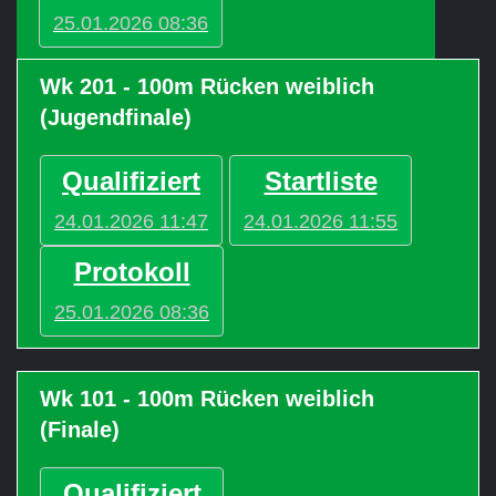
25.01.2026 08:36
Wk 201 - 100m Rücken weiblich
(Jugendfinale)
Qualifiziert
Startliste
24.01.2026 11:47
24.01.2026 11:55
Protokoll
25.01.2026 08:36
Wk 101 - 100m Rücken weiblich
(Finale)
Qualifiziert