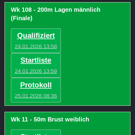
Wk 108 - 200m Lagen männlich
(Finale)
Qualifiziert
24.01.2026 13:58
Startliste
24.01.2026 13:59
Protokoll
25.01.2026 08:36
Wk 11 - 50m Brust weiblich