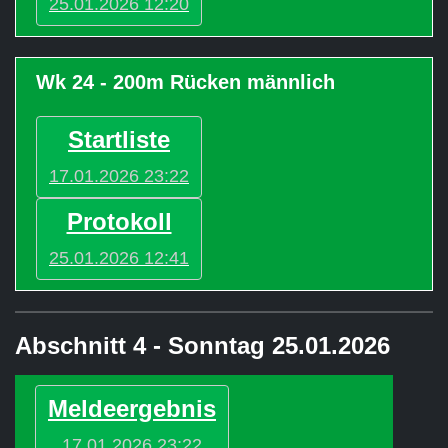
25.01.2026 12:20
Wk 24 - 200m Rücken männlich
Startliste
17.01.2026 23:22
Protokoll
25.01.2026 12:41
Abschnitt 4 - Sonntag 25.01.2026
Meldeergebnis
17.01.2026 23:22