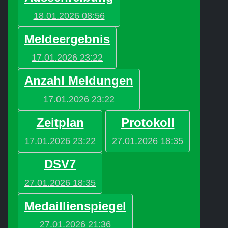
18.01.2026 08:56
Meldeergebnis
17.01.2026 23:22
Anzahl Meldungen
17.01.2026 23:22
Zeitplan
Protokoll
17.01.2026 23:22
27.01.2026 18:35
DSV7
27.01.2026 18:35
Medaillienspiegel
27.01.2026 21:36