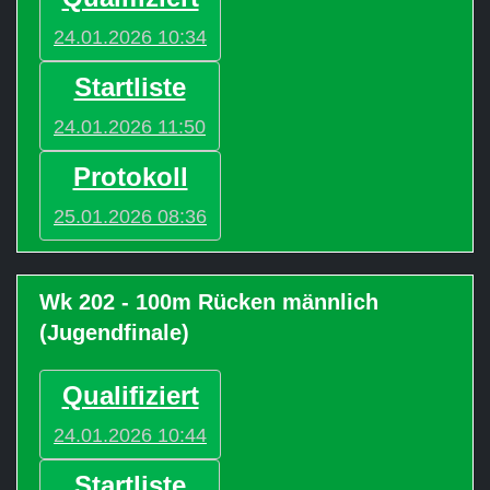
24.01.2026 10:34
Startliste
24.01.2026 11:50
Protokoll
25.01.2026 08:36
Wk 202 - 100m Rücken männlich
(Jugendfinale)
Qualifiziert
24.01.2026 10:44
Startliste