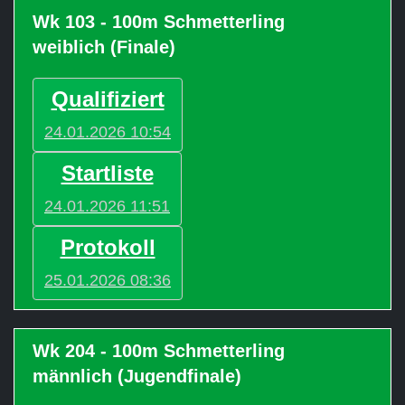
Wk 103 - 100m Schmetterling
weiblich (Finale)
Qualifiziert
24.01.2026 10:54
Startliste
24.01.2026 11:51
Protokoll
25.01.2026 08:36
Wk 204 - 100m Schmetterling
männlich (Jugendfinale)