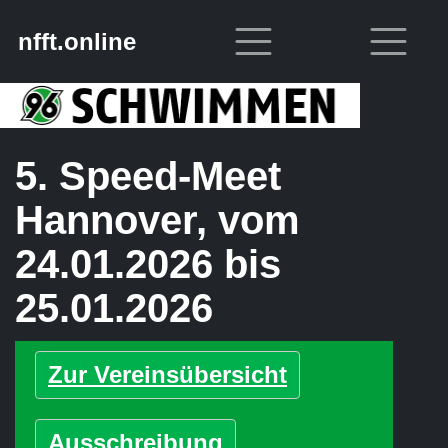
nfft.online
5. Speed-Meet
Hannover, vom
24.01.2026 bis
25.01.2026
Zur Vereinsübersicht
Ausschreibung