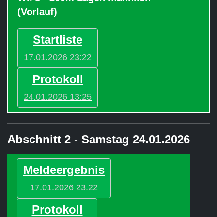
(Vorlauf)
Startliste
17.01.2026 23:22
Protokoll
24.01.2026 13:25
Abschnitt 2 - Samstag 24.01.2026
Meldeergebnis
17.01.2026 23:22
Protokoll