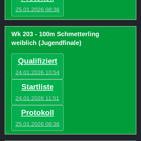
25.01.2026 08:36
Wk 203 - 100m Schmetterling
weiblich (Jugendfinale)
Qualifiziert
24.01.2026 10:54
Startliste
24.01.2026 11:51
Protokoll
25.01.2026 08:36