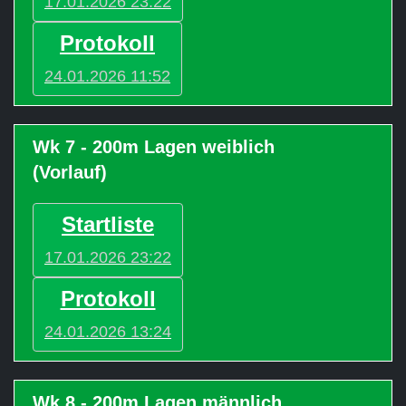
17.01.2026 23:22
Protokoll
24.01.2026 11:52
Wk 7 - 200m Lagen weiblich
(Vorlauf)
Startliste
17.01.2026 23:22
Protokoll
24.01.2026 13:24
Wk 8 - 200m Lagen männlich