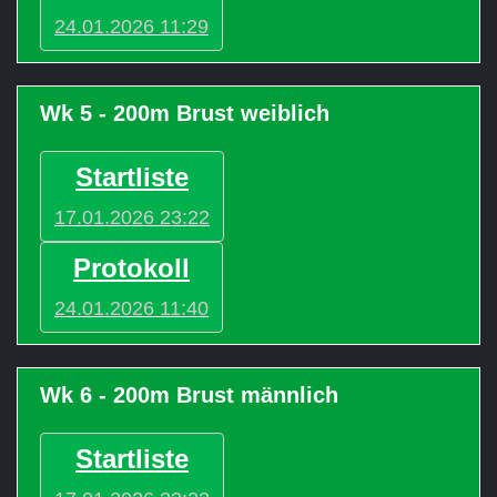
24.01.2026 11:29
Wk 5 - 200m Brust weiblich
Startliste
17.01.2026 23:22
Protokoll
24.01.2026 11:40
Wk 6 - 200m Brust männlich
Startliste