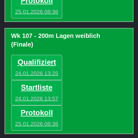
Protokoll
25.01.2026 08:36
Wk 107 - 200m Lagen weiblich
(Finale)
Qualifiziert
24.01.2026 13:25
Startliste
24.01.2026 13:57
Protokoll
25.01.2026 08:36