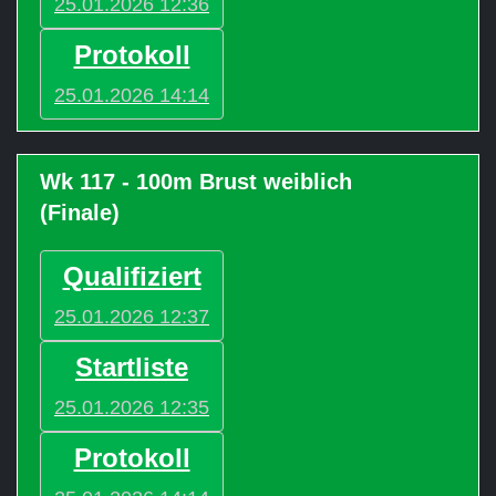
25.01.2026 12:36
Protokoll
25.01.2026 14:14
Wk 117 - 100m Brust weiblich
(Finale)
Qualifiziert
25.01.2026 12:37
Startliste
25.01.2026 12:35
Protokoll