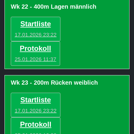
Wk 22 - 400m Lagen männlich
Startliste
17.01.2026 23:22
Protokoll
25.01.2026 11:37
Wk 23 - 200m Rücken weiblich
Startliste
17.01.2026 23:22
Protokoll