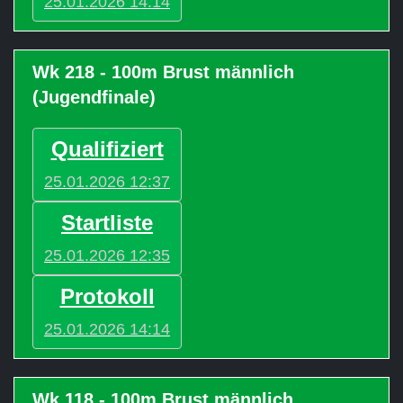
25.01.2026 14:14
Wk 218 - 100m Brust männlich
(Jugendfinale)
Qualifiziert
25.01.2026 12:37
Startliste
25.01.2026 12:35
Protokoll
25.01.2026 14:14
Wk 118 - 100m Brust männlich