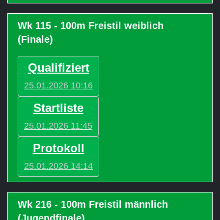
Wk 115 - 100m Freistil weiblich
(Finale)
Qualifiziert
25.01.2026 10:16
Startliste
25.01.2026 11:45
Protokoll
25.01.2026 14:14
Wk 216 - 100m Freistil männlich
(Jugendfinale)