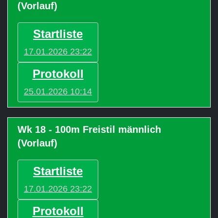
(Vorlauf)
Startliste
17.01.2026 23:22
Protokoll
25.01.2026 10:14
Wk 18 - 100m Freistil männlich
(Vorlauf)
Startliste
17.01.2026 23:22
Protokoll