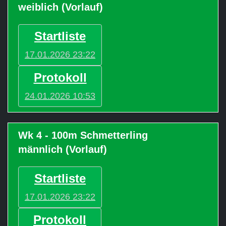
weiblich (Vorlauf)
Startliste
17.01.2026 23:22
Protokoll
24.01.2026 10:53
Wk 4 - 100m Schmetterling
männlich (Vorlauf)
Startliste
17.01.2026 23:22
Protokoll