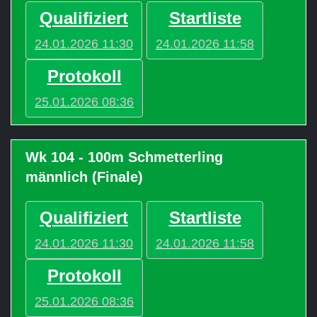
Qualifiziert
Startliste
24.01.2026 11:30
24.01.2026 11:58
Protokoll
25.01.2026 08:36
Wk 104 - 100m Schmetterling
männlich (Finale)
Qualifiziert
Startliste
24.01.2026 11:30
24.01.2026 11:58
Protokoll
25.01.2026 08:36