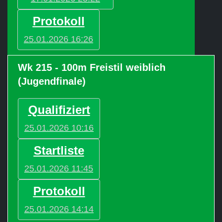
Protokoll
25.01.2026 16:26
Wk 215 - 100m Freistil weiblich
(Jugendfinale)
Qualifiziert
25.01.2026 10:16
Startliste
25.01.2026 11:45
Protokoll
25.01.2026 14:14