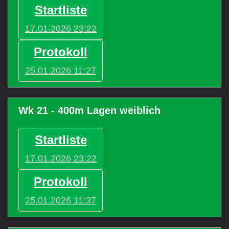
Startliste
17.01.2026 23:22
Protokoll
25.01.2026 11:27
Wk 21 - 400m Lagen weiblich
Startliste
17.01.2026 23:22
Protokoll
25.01.2026 11:37