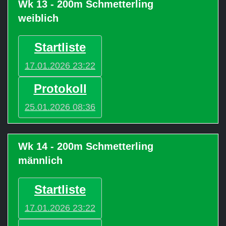
Wk 13 - 200m Schmetterling
weiblich
Startliste
17.01.2026 23:22
Protokoll
25.01.2026 08:36
Wk 14 - 200m Schmetterling
männlich
Startliste
17.01.2026 23:22