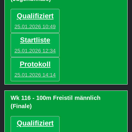
Qualifiziert
25.01.2026 10:49
Startliste
25.01.2026 12:34
Protokoll
25.01.2026 14:14
Wk 116 - 100m Freistil männlich
(Finale)
Qualifiziert