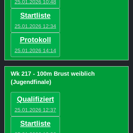
25.01.2026 10:48
Startliste
25.01.2026 12:34
Protokoll
25.01.2026 14:14
Wk 217 - 100m Brust weiblich
(Jugendfinale)
Qualifiziert
25.01.2026 12:37
Startliste